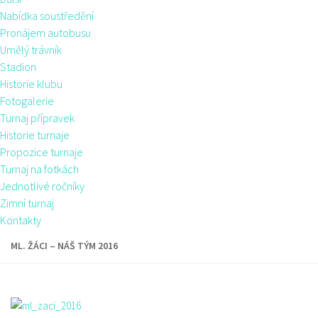
Nabídka soustředění
Pronájem autobusu
Umělý trávník
Stadion
Historie klubu
Fotogalerie
Turnaj přípravek
Historie turnaje
Propozice turnaje
Turnaj na fotkách
Jednotlivé ročníky
Zimní turnaj
Kontakty
ML. ŽÁCI – NÁŠ TÝM 2016