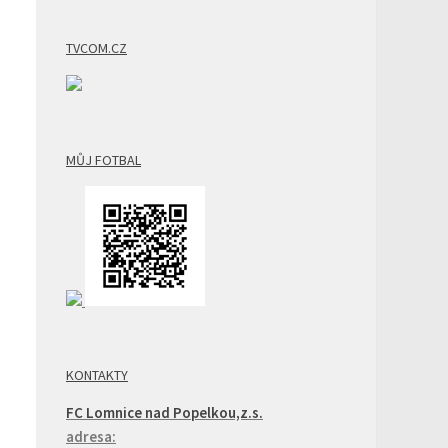
TVCOM.CZ
MŮJ FOTBAL
KONTAKTY
FC Lomnice nad Popelkou,z.s.
adresa: