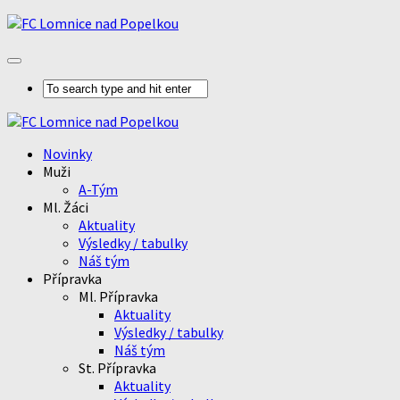
Novinky
Muži
A-Tým
Ml. Žáci
Aktuality
Výsledky / tabulky
Náš tým
Přípravka
Ml. Přípravka
Aktuality
Výsledky / tabulky
Náš tým
St. Přípravka
Aktuality