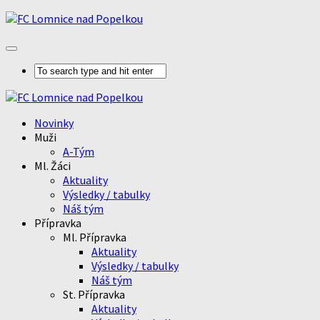
Novinky
Muži
A-Tým
Ml. Žáci
Aktuality
Výsledky / tabulky
Náš tým
Přípravka
Ml. Přípravka
Aktuality
Výsledky / tabulky
Náš tým
St. Přípravka
Aktuality