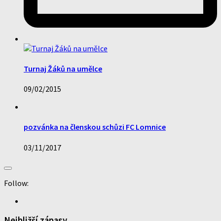
Turnaj Žáků na umělce
09/02/2015
pozvánka na členskou schůzi FC Lomnice
03/11/2017
Follow:
Nejbližší zápasy